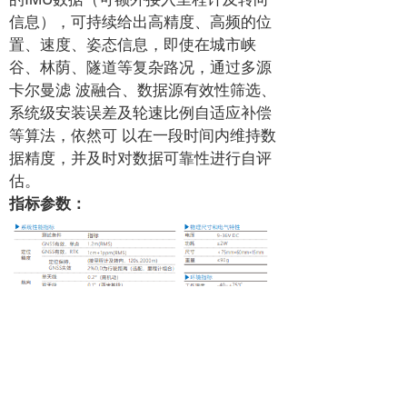
信息），可持续给出高精度、高频的位
置、速度、姿态信息，即使在城市峡
谷、林荫、隧道等复杂路况，通过多源
卡尔曼滤 波融合、数据源有效性筛选、
系统级安装误差及轮速比例自适应补偿
等算法，依然可 以在一段时间内维持数
据精度，并及时对数据可靠性进行自评
估。
指标参数：