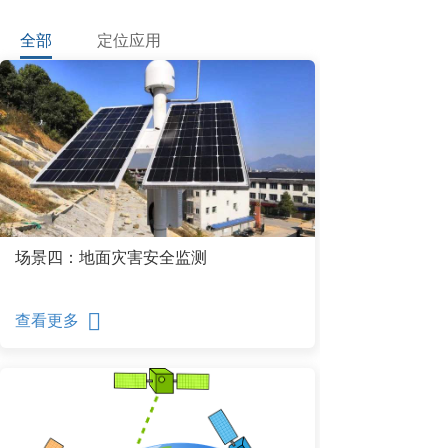
全部
定位应用
场景四：地面灾害安全监测
查看更多