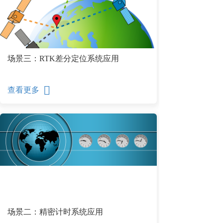
场景三：RTK差分定位系统应用
查看更多
场景二：精密计时系统应用