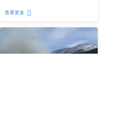
查看更多
场景一：基于北斗定位的现场指挥调度系统
查看更多
点击加载更多