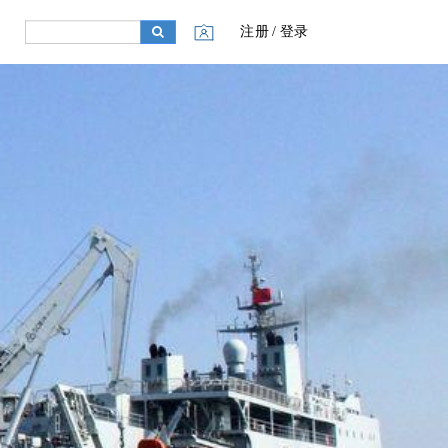
注册 / 登录