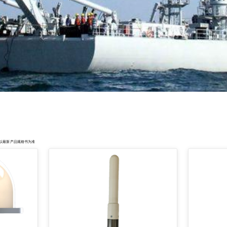
以最新产品规格书为准