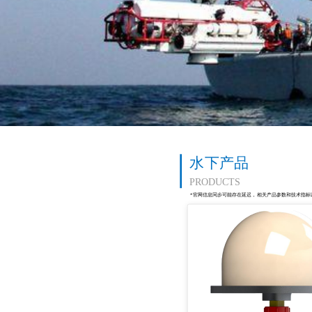
水下产品
PRODUCTS
*官网信息同步可能存在延迟，相关产品参数和技术指标