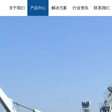
关于我们
产品中心
解决方案
行业资讯
联系我们