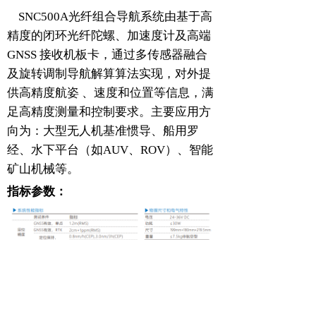
SNC500A光纤组合导航系统由基于高
精度的闭环光纤陀螺、加速度计及高端
GNSS 接收机板卡，通过多传感器融合
及旋转调制导航解算算法实现，对外提
供高精度航姿 、速度和位置等信息，满
足高精度测量和控制要求。主要应用方
向为：大型无人机基准惯导、船用罗
经、水下平台（如AUV、ROV）、智能
矿山机械等。
指标参数：