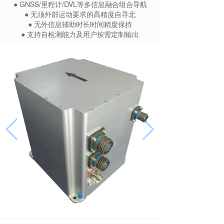
● GNSS/里程计/DVL等多信息融合组合导航
● 无须外部运动要求的高精度自寻北
● 无外信息辅助时长时间精度保持
● 支持自检测能力及用户按需定制输出