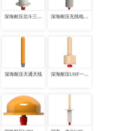
深海耐压北斗三代定位通信设备
深海耐压无线电/频闪灯一体化设备
深海耐压天通天线
深海耐压UHF一体化设备