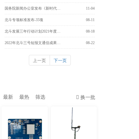
国务院新闻办公室发布《新时代的中国北斗》白皮书。
11-04
北斗专项标准发布-35项
08-11
北斗发展三年行动计划2021年度中央企业重要成果发布
08-18
2022年北斗三号短报文通信成果发布
08-22
上一页
下一页
最新
最热
筛选
换一批