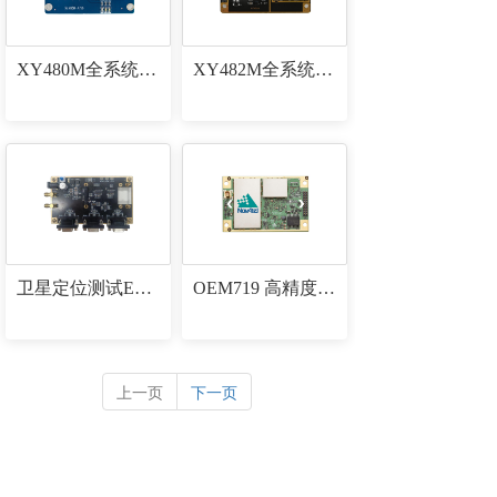
XY480M全系统多频定位板卡
XY482M全系统多频定位定向板卡
卫星定位测试EVK套件
OEM719 高精度定位板卡
上一页
下一页