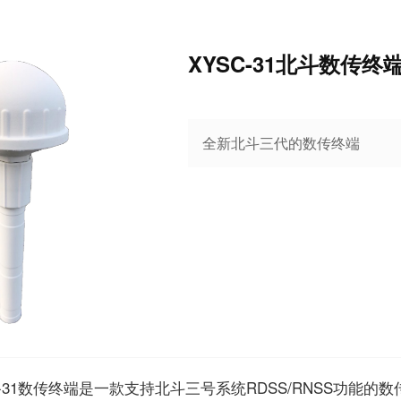
XYSC-31北斗数传终
全新北斗三代的数传终端
31数传终端是一款支持北斗三号系统RDSS/RNSS功能的数