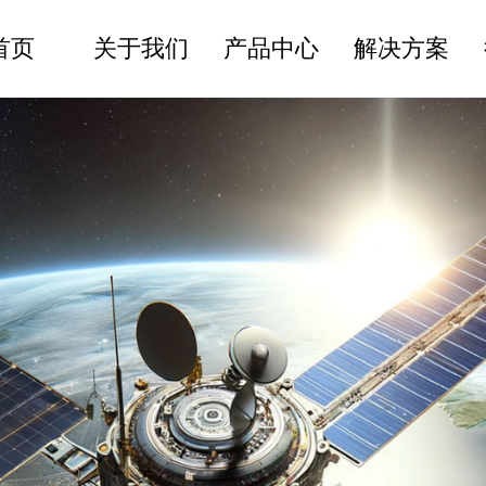
首页
关于我们
产品中心
解决方案