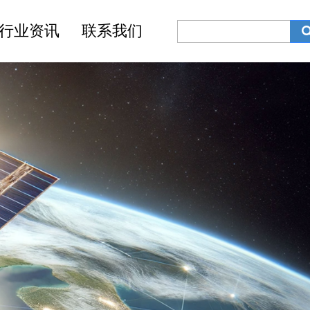
行业资讯
联系我们