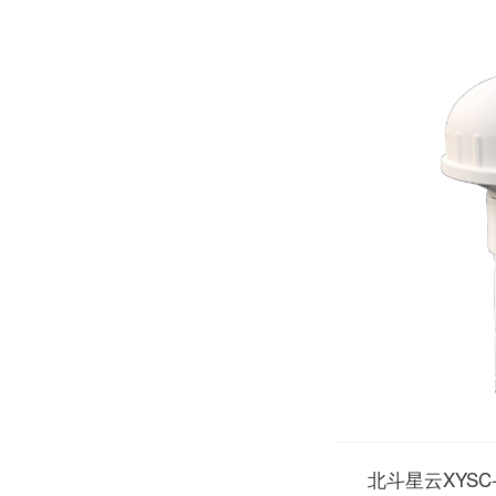
北斗星云XYSC-