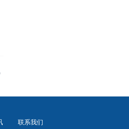
讯
联系我们