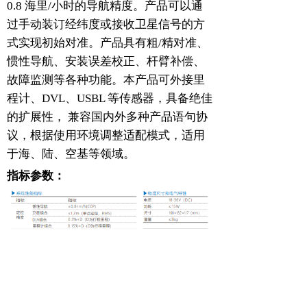
0.8 海里/小时的导航精度。产品可以通
过手动装订经纬度或接收卫星信号的方
式实现初始对准。产品具有粗/精对准、
惯性导航、安装误差校正、杆臂补偿、
故障监测等各种功能。本产品可外接里
程计、DVL、USBL 等传感器，具备绝佳
的扩展性， 兼容国内外多种产品语句协
议，根据使用环境调整适配模式，适用
于海、陆、空基等领域。
指标参数：