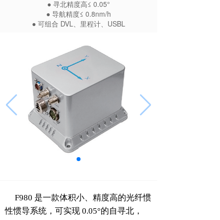
● 寻北精度高≤ 0.05°
● 导航精度≤ 0.8nm/h
● 可组合 DVL、里程计、USBL
F980 是一款体积小、精度高的光纤惯
性惯导系统，可实现 0.05°的自寻北，