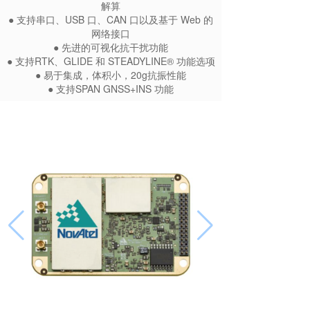
解算
● 支持串口、USB 口、CAN 口以及基于 Web 的
网络接口
● 先进的可视化抗干扰功能
● 支持RTK、GLIDE 和 STEADYLINE® 功能选项
● 易于集成，体积小，20g抗振性能
● 支持SPAN GNSS+INS 功能