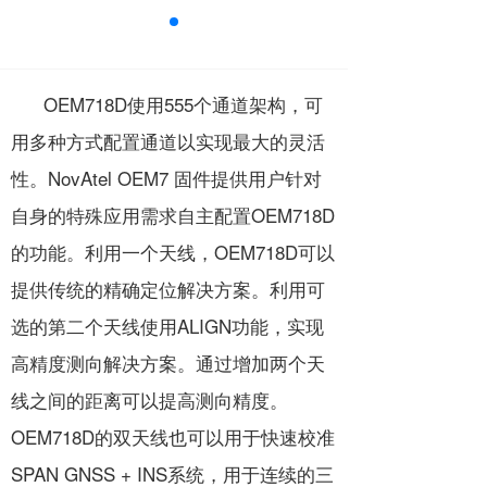
OEM718D使用555个通道架构，可
用多种方式配置通道以实现最大的灵活
性。NovAtel OEM7 固件提供用户针对
自身的特殊应用需求自主配置OEM718D
的功能。利用一个天线，OEM718D可以
提供传统的精确定位解决方案。利用可
选的第二个天线使用ALIGN功能，实现
高精度测向解决方案。通过增加两个天
线之间的距离可以提高测向精度。
OEM718D的双天线也可以用于快速校准
SPAN GNSS + INS系统，用于连续的三