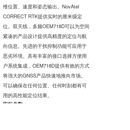
维位置、速度和姿态输出。NovAtel
CORRECT RTK提供实时的厘米级定
位。双天线，多频OEM718D可以为空间
紧凑的产品设计提供高精度的定位与航
向信息。先进的干扰抑制功能可应用于
恶劣环境。具有丰富的接口选择方便用
户系统集成，OEM718D提供有效的方式
将强大的GNSS产品快速地推向市场。
可以确保在任何位置、任何时刻都有可
用的高性能定位结果。
指标参数：