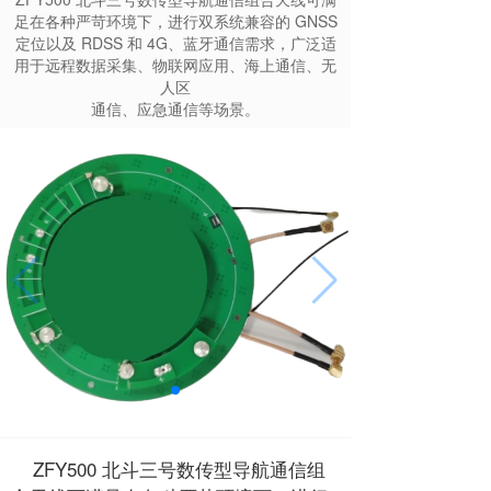
足在各种严苛环境下，进行双系统兼容的 GNSS
定位以及 RDSS 和 4G、蓝牙通信需求，广泛适
用于远程数据采集、物联网应用、海上通信、无
人区
通信、应急通信等场景。
ZFY500 北斗三号数传型导航通信组