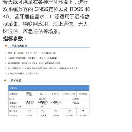
合天线可满足在各种严苛环境下，进行
双系统兼容的 GNSS定位以及 RDSS 和
4G、蓝牙通信需求，广泛适用于远程数
据采集、物联网应用、海上通信、无人
区通信、应急通信等场景。
指标参数：