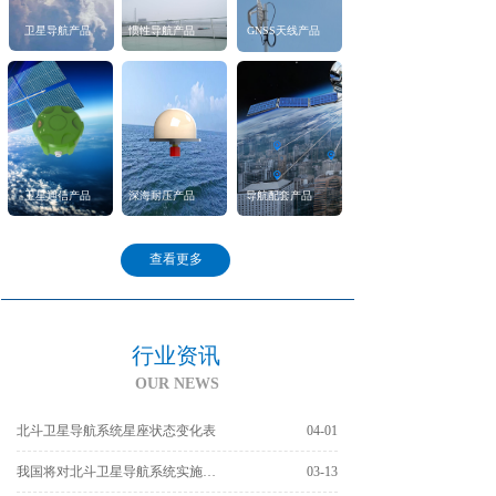
卫星导航产品
惯性导航产品
GNSS天线产品
卫星通信产品
深海耐压产品
导航配套产品
查看更多
行业资讯
OUR NEWS
北斗卫星导航系统星座状态变化表
04-01
我国将对北斗卫星导航系统实施在轨升级
03-13