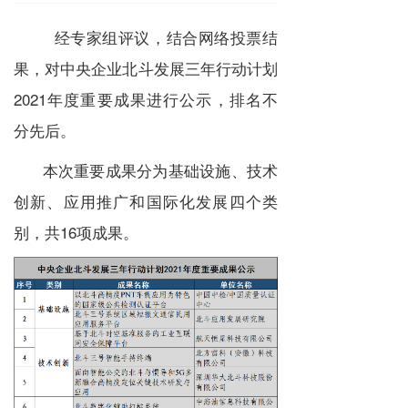
经专家组评议，结合网络投票结
果，对中央企业北斗发展三年行动计划
2021年度重要成果进行公示，排名不
分先后。
本次重要成果分为基础设施、技术
创新、应用推广和国际化发展四个类
别，共16项成果。