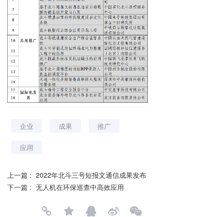
企业
成果
推广
应用
上一篇 :
2022年北斗三号短报文通信成果发布
下一篇 :
无人机在环保巡查中高效应用