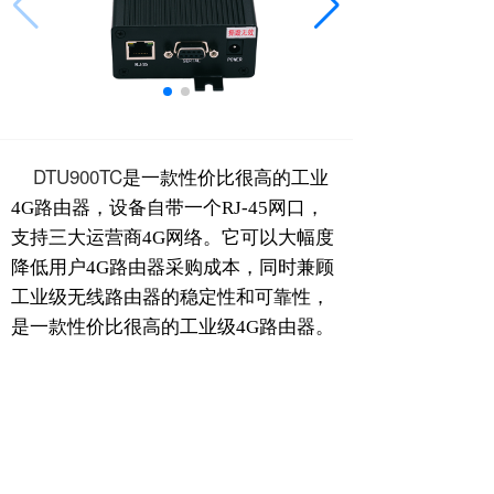
DTU900TC
是一款性价比很高的工业
4G路由器，设备自带一个RJ-45网口，
支持三大运营商4G网络。它可以大幅度
降低用户4G路由器采购成本，同时兼顾
工业级无线路由器的稳定性和可靠性，
是一款性价比很高的工业级4G路由器。
指标参数：