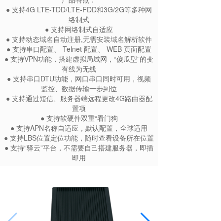
● 支持4G LTE-TDD/LTE-FDD和3G/2G等多种网
络制式
● 支持网络制式自适应
● 支持动态域名自动注册,无需安装域名解析软件
● 支持串口配置、 Telnet 配置、 WEB 页面配置
● 支持VPN功能，搭建虚拟局域网，“傻瓜型”的变
有线为无线
● 支持串口DTU功能，网口串口同时可用，视频
监控、数据传输一步到位
● 支持通过短信、服务器端远程更改4G路由器配
置项
● 支持软硬件双重“看门狗
● 支持APN名称自适应，默认配置，全球适用
● 支持LBS位置定位功能，随时查看设备所在位置
● 支持“驿云”平台，不需要自己搭建服务器，即插
即用